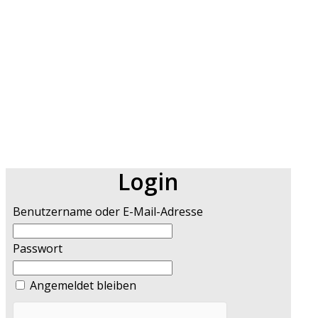
Login
Benutzername oder E-Mail-Adresse
Passwort
Angemeldet bleiben