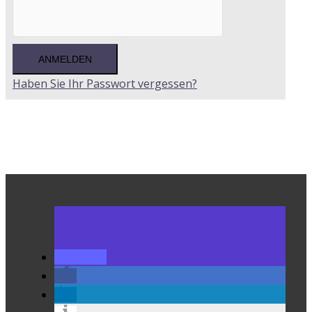
Haben Sie Ihr Passwort vergessen?