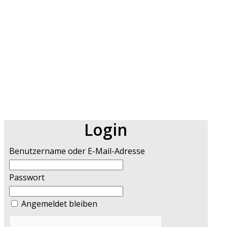
Login
Benutzername oder E-Mail-Adresse
Passwort
Angemeldet bleiben