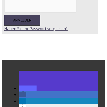
Haben Sie Ihr Passwort vergessen?