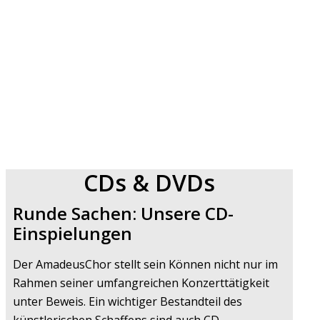
CDs & DVDs
Runde Sachen: Unsere CD-
Einspielungen
Der AmadeusChor stellt sein Können nicht nur im
Rahmen seiner umfangreichen Konzerttätigkeit
unter Beweis. Ein wichtiger Bestandteil des