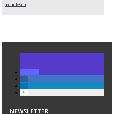
mehr lesen
NEWSLETTER