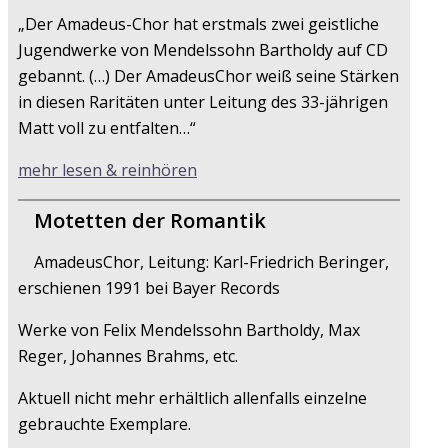
„Der Amadeus-Chor hat erstmals zwei geistliche
Jugendwerke von Mendelssohn Bartholdy auf CD
gebannt. (…) Der AmadeusChor weiß seine Stärken
in diesen Raritäten unter Leitung des 33-jährigen
Matt voll zu entfalten…“
mehr lesen & reinhören
Motetten der Romantik
AmadeusChor, Leitung: Karl-Friedrich Beringer,
erschienen 1991 bei Bayer Records
Werke von Felix Mendelssohn Bartholdy, Max
Reger, Johannes Brahms, etc.
Aktuell nicht mehr erhältlich allenfalls einzelne
gebrauchte Exemplare.