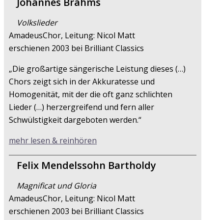
Johannes Brahms
Volkslieder
AmadeusChor, Leitung: Nicol Matt
erschienen 2003 bei Brilliant Classics
„Die großartige sängerische Leistung dieses (…)
Chors zeigt sich in der Akkuratesse und
Homogenität, mit der die oft ganz schlichten
Lieder (…) herzergreifend und fern aller
Schwülstigkeit dargeboten werden.“
mehr lesen & reinhören
Felix Mendelssohn Bartholdy
Magnificat und Gloria
AmadeusChor, Leitung: Nicol Matt
erschienen 2003 bei Brilliant Classics