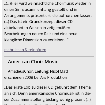
„(…)Hier wird weihnachtliche Chormusik wieder in
einen Sinnzusammenhang gestellt und in
Arrangements präsentiert, die aufhorchen lassen.
(…) Das ist ein Grundkonzept dieser CD:
altbekannten Weisen in zeitgemäßen
Bearbeitungen neuen Reiz und eine neue
klangliche Dimension zu verleihen…“
mehr lesen & reinhören
American Choir Music
AmadeusChor, Leitung: Nicol Matt
erschienen 2008 bei Ars Produktion
„Das erste Lob zu dieser CD gebührt dem Thema
an sich. Denn amerikanische Chormusik ist in die­
ser Zusammenstellung bislang wenig präsent (…).