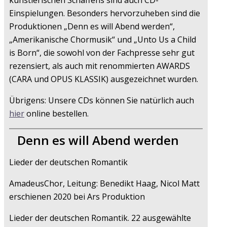
künstlerischen Schaffens sind auch CD-
Einspielungen. Besonders hervorzuheben sind die
Produktionen „Denn es will Abend werden“,
„Amerikanische Chormusik“ und „Unto Us a Child
is Born“, die sowohl von der Fachpresse sehr gut
rezensiert, als auch mit renommierten AWARDS
(CARA und OPUS KLASSIK) ausgezeichnet wurden.
Übrigens: Unsere CDs können Sie natürlich auch
hier
online bestellen.
Denn es will Abend werden
Lieder der deutschen Romantik
AmadeusChor, Leitung: Benedikt Haag, Nicol Matt
erschienen 2020 bei Ars Produktion
Lieder der deutschen Romantik. 22 ausgewählte