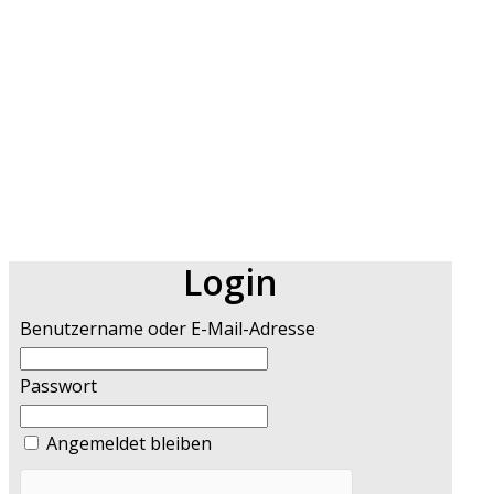
Login
Benutzername oder E-Mail-Adresse
Passwort
Angemeldet bleiben