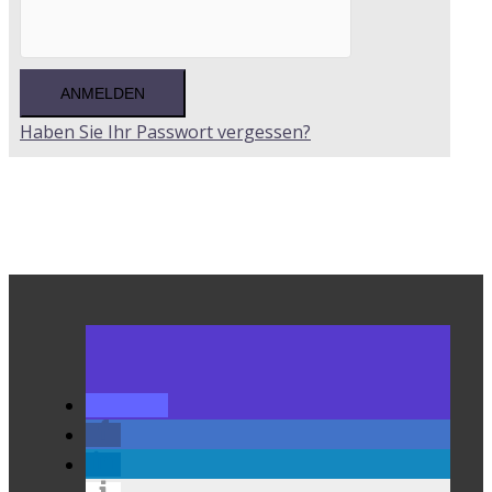
Haben Sie Ihr Passwort vergessen?